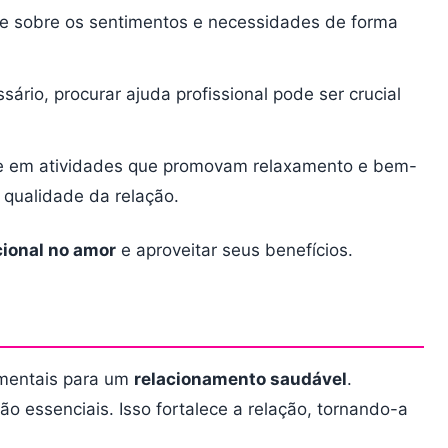
e sobre os sentimentos e necessidades de forma
rio, procurar ajuda profissional pode ser crucial
e em atividades que promovam relaxamento e bem-
 qualidade da relação.
cional no amor
e aproveitar seus benefícios.
amentais para um
relacionamento saudável
.
 essenciais. Isso fortalece a relação, tornando-a