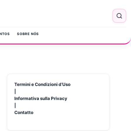
NTOS
SOBRE NÓS
Termini e Condizioni d’Uso
|
Informativa sulla Privacy
|
Contatto