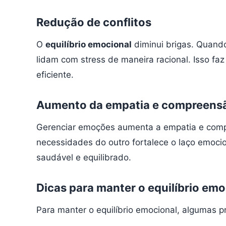
Redução de conflitos
O
equilíbrio emocional
diminui brigas. Quand
lidam com stress de maneira racional. Isso f
eficiente.
Aumento da empatia e compreens
Gerenciar emoções aumenta a empatia e compre
necessidades do outro fortalece o laço emocio
saudável e equilibrado.
Dicas para manter o equilíbrio emo
Para manter o equilíbrio emocional, algumas 