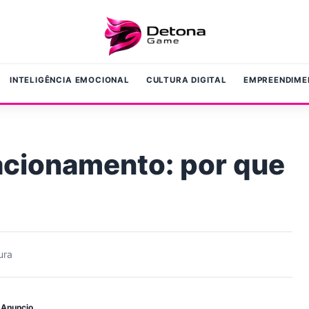
INTELIGÊNCIA EMOCIONAL
CULTURA DIGITAL
EMPREENDIME
acionamento: por que
ura
Anuncio