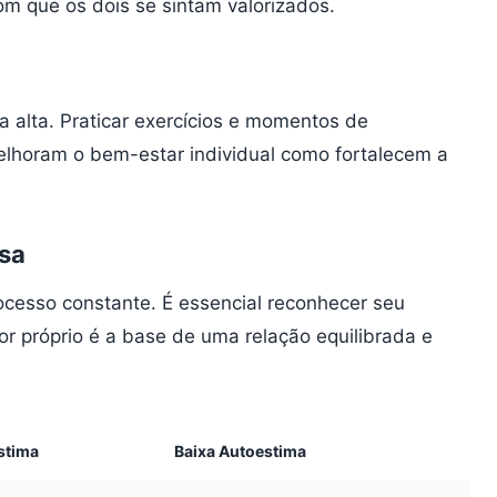
 que os dois se sintam valorizados.
a alta. Praticar exercícios e momentos de
elhoram o bem-estar individual como fortalecem a
sa
cesso constante. É essencial reconhecer seu
or próprio é a base de uma relação equilibrada e
stima
Baixa Autoestima