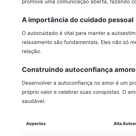
promove uma comunicação aberta, fazendo com
A importância do cuidado pessoal
O autocuidado é vital para manter a autoestim
relaxamento são fundamentais. Eles não só m
relação.
Construindo autoconfiança amoro
Desenvolver a autoconfiança no amor é um pro
próprio valor e celebrar suas conquistas. O am
saudável.
Aspectos
Alta Autoe