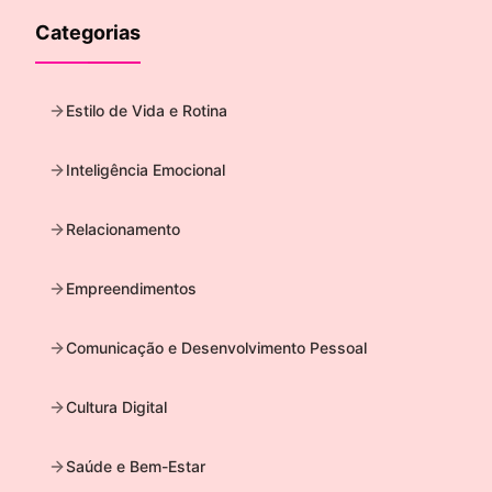
Categorias
Estilo de Vida e Rotina
Inteligência Emocional
Relacionamento
Empreendimentos
Comunicação e Desenvolvimento Pessoal
Cultura Digital
Saúde e Bem-Estar