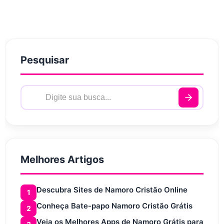
Pesquisar
Melhores Artigos
Descubra Sites de Namoro Cristão Online
1
Conheça Bate-papo Namoro Cristão Grátis
2
Veja os Melhores Apps de Namoro Grátis para