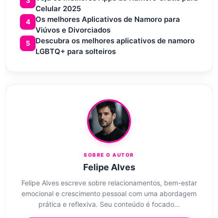
3
Celular 2025
Os melhores Aplicativos de Namoro para
4
Viúvos e Divorciados
Descubra os melhores aplicativos de namoro
5
LGBTQ+ para solteiros
SOBRE O AUTOR
Felipe Alves
Felipe Alves escreve sobre relacionamentos, bem-estar
emocional e crescimento pessoal com uma abordagem
prática e reflexiva. Seu conteúdo é focado…