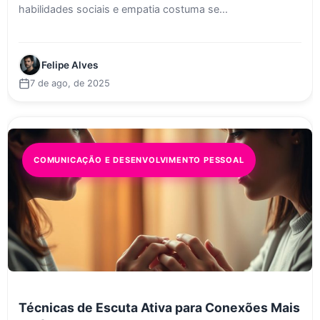
habilidades sociais e empatia costuma se...
Felipe Alves
7 de ago, de 2025
COMUNICAÇÃO E DESENVOLVIMENTO PESSOAL
Técnicas de Escuta Ativa para Conexões Mais