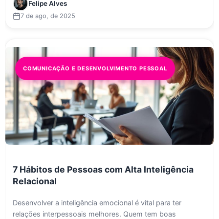
Felipe Alves
7 de ago, de 2025
COMUNICAÇÃO E DESENVOLVIMENTO PESSOAL
7 Hábitos de Pessoas com Alta Inteligência
Relacional
Desenvolver a inteligência emocional é vital para ter
relações interpessoais melhores. Quem tem boas