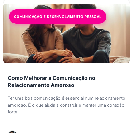
COMUNICAÇÃO E DESENVOLVIMENTO PESSOAL
Como Melhorar a Comunicação no
Relacionamento Amoroso
Ter uma boa comunicação é essencial num relacionamento
amoroso. É o que ajuda a construir e manter uma conexão
forte...