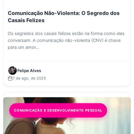
Comunicação Não-Violenta: O Segredo dos
Casais Felizes
Os segredos dos casais felizes estão na forma como eles
conversam. A comunicação não-violenta (CNV) é chave
para um amor...
Felipe Alves
7 de ago, de 2025
COMUNICAÇÃO E DESENVOLVIMENTO PESSOAL