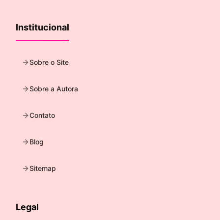
Institucional
Sobre o Site
Sobre a Autora
Contato
Blog
Sitemap
Legal