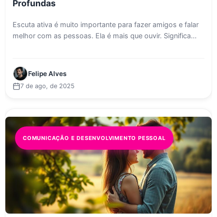
Profundas
Escuta ativa é muito importante para fazer amigos e falar
melhor com as pessoas. Ela é mais que ouvir. Significa...
Felipe Alves
7 de ago, de 2025
COMUNICAÇÃO E DESENVOLVIMENTO PESSOAL