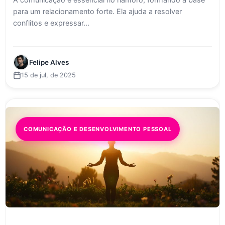
para um relacionamento forte. Ela ajuda a resolver
conflitos e expressar...
Felipe Alves
15 de jul, de 2025
COMUNICAÇÃO E DESENVOLVIMENTO PESSOAL