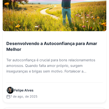
Desenvolvendo a Autoconfiança para Amar
Melhor
Ter autoconfiança é crucial para bons relacionamentos
amorosos. Quando falta amor próprio, surgem
inseguranças e brigas sem motivo. Fortalecer a...
Felipe Alves
7 de ago, de 2025