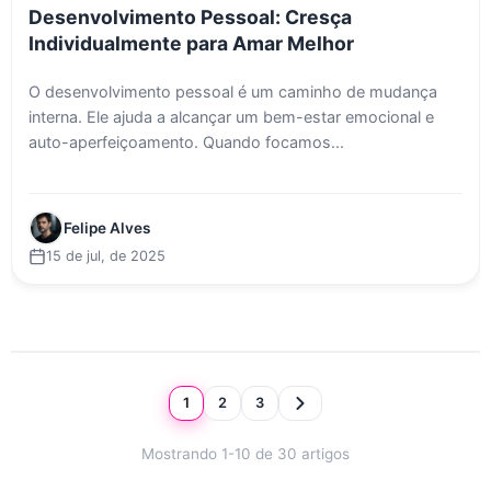
Desenvolvimento Pessoal: Cresça
Individualmente para Amar Melhor
O desenvolvimento pessoal é um caminho de mudança
interna. Ele ajuda a alcançar um bem-estar emocional e
auto-aperfeiçoamento. Quando focamos...
Felipe Alves
15 de jul, de 2025
1
2
3
Mostrando 1-10 de 30 artigos