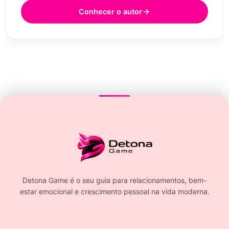
Conhecer o autor
Detona Game é o seu guia para relacionamentos, bem-
estar emocional e crescimento pessoal na vida moderna.