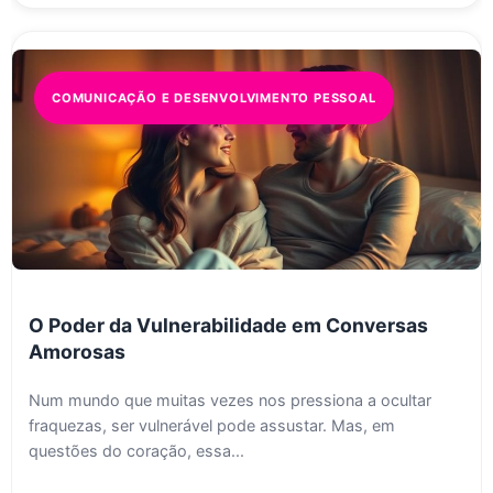
COMUNICAÇÃO E DESENVOLVIMENTO PESSOAL
O Poder da Vulnerabilidade em Conversas
Amorosas
Num mundo que muitas vezes nos pressiona a ocultar
fraquezas, ser vulnerável pode assustar. Mas, em
questões do coração, essa...