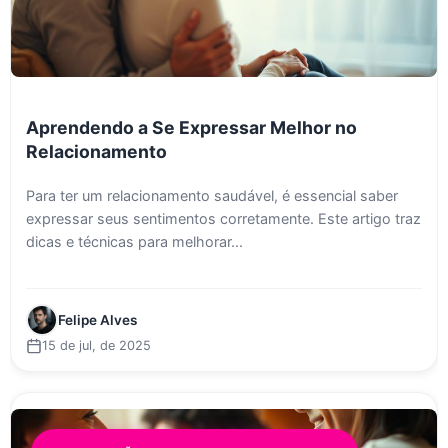
Aprendendo a Se Expressar Melhor no
Relacionamento
Para ter um relacionamento saudável, é essencial saber
expressar seus sentimentos corretamente. Este artigo traz
dicas e técnicas para melhorar...
Felipe Alves
15 de jul, de 2025