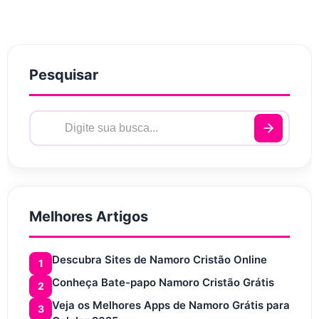
Pesquisar
Melhores Artigos
Descubra Sites de Namoro Cristão Online
1
Conheça Bate-papo Namoro Cristão Grátis
2
Veja os Melhores Apps de Namoro Grátis para
3