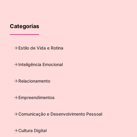
Categorias
Estilo de Vida e Rotina
Inteligência Emocional
Relacionamento
Empreendimentos
Comunicação e Desenvolvimento Pessoal
Cultura Digital