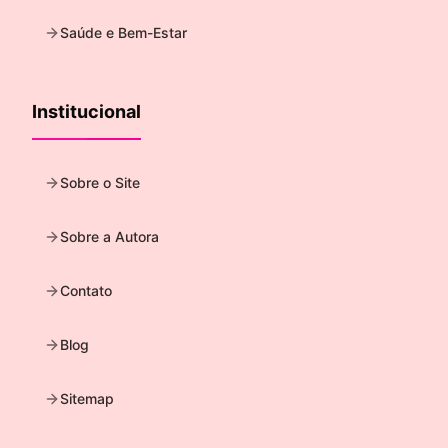
Saúde e Bem-Estar
Institucional
Sobre o Site
Sobre a Autora
Contato
Blog
Sitemap