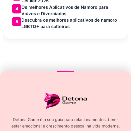
Celular 2025
Os melhores Aplicativos de Namoro para
4
Viúvos e Divorciados
Descubra os melhores aplicativos de namoro
5
LGBTQ+ para solteiros
Detona Game é o seu guia para relacionamentos, bem-
estar emocional e crescimento pessoal na vida moderna.