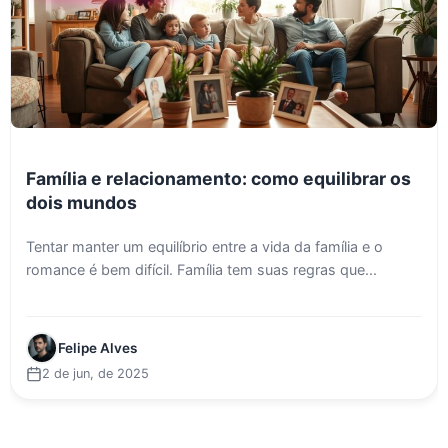
Família e relacionamento: como equilibrar os
dois mundos
Tentar manter um equilíbrio entre a vida da família e o
romance é bem difícil. Família tem suas regras que...
Felipe Alves
2 de jun, de 2025