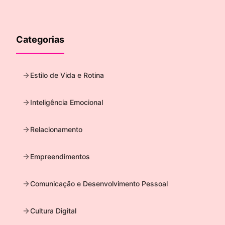
Categorias
Estilo de Vida e Rotina
Inteligência Emocional
Relacionamento
Empreendimentos
Comunicação e Desenvolvimento Pessoal
Cultura Digital