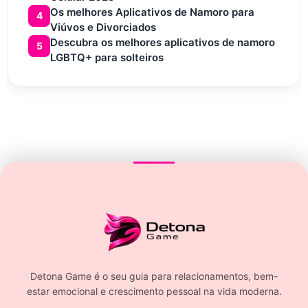
Os melhores Aplicativos de Namoro para
4
Viúvos e Divorciados
Descubra os melhores aplicativos de namoro
5
LGBTQ+ para solteiros
Detona Game é o seu guia para relacionamentos, bem-
estar emocional e crescimento pessoal na vida moderna.