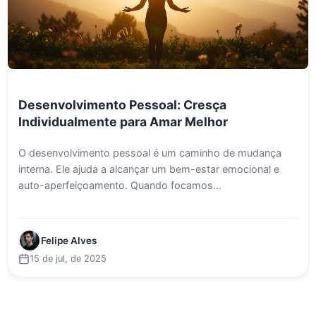
Desenvolvimento Pessoal: Cresça
Individualmente para Amar Melhor
O desenvolvimento pessoal é um caminho de mudança
interna. Ele ajuda a alcançar um bem-estar emocional e
auto-aperfeiçoamento. Quando focamos...
Felipe Alves
15 de jul, de 2025