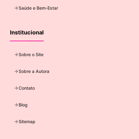
Saúde e Bem-Estar
Institucional
Sobre o Site
Sobre a Autora
Contato
Blog
Sitemap