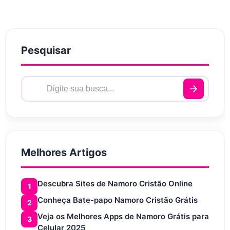
Pesquisar
Melhores Artigos
Descubra Sites de Namoro Cristão Online
1
Conheça Bate-papo Namoro Cristão Grátis
2
Veja os Melhores Apps de Namoro Grátis para
3
Celular 2025