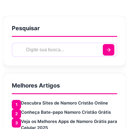
Pesquisar
Melhores Artigos
Descubra Sites de Namoro Cristão Online
1
Conheça Bate-papo Namoro Cristão Grátis
2
Veja os Melhores Apps de Namoro Grátis para
3
Celular 2025