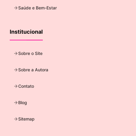
Saúde e Bem-Estar
Institucional
Sobre o Site
Sobre a Autora
Contato
Blog
Sitemap