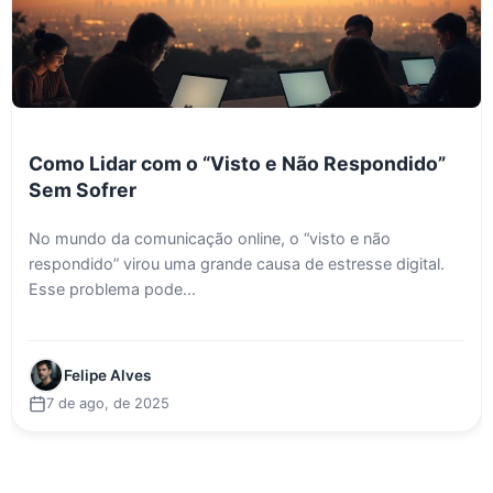
Como Lidar com o “Visto e Não Respondido”
Sem Sofrer
No mundo da comunicação online, o “visto e não
respondido” virou uma grande causa de estresse digital.
Esse problema pode...
Felipe Alves
7 de ago, de 2025