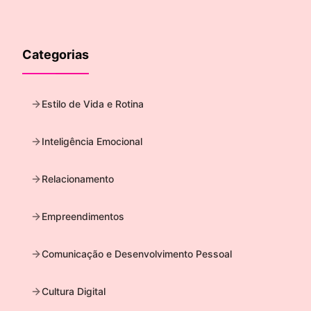
Categorias
Estilo de Vida e Rotina
Inteligência Emocional
Relacionamento
Empreendimentos
Comunicação e Desenvolvimento Pessoal
Cultura Digital