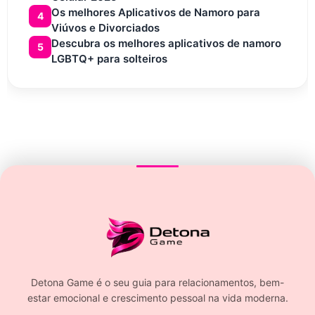
Os melhores Aplicativos de Namoro para
4
Viúvos e Divorciados
Descubra os melhores aplicativos de namoro
5
LGBTQ+ para solteiros
Detona Game é o seu guia para relacionamentos, bem-
estar emocional e crescimento pessoal na vida moderna.