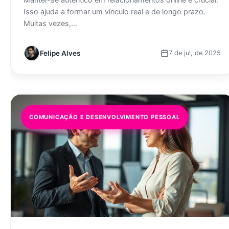
Isso ajuda a formar um vínculo real e de longo prazo.
Muitas vezes,...
Felipe Alves
7 de jul, de 2025
COMUNICAÇÃO E DESENVOLVIMENTO PESSOAL