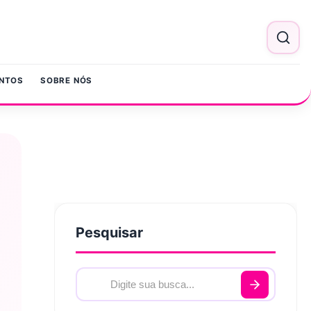
NTOS
SOBRE NÓS
Pesquisar