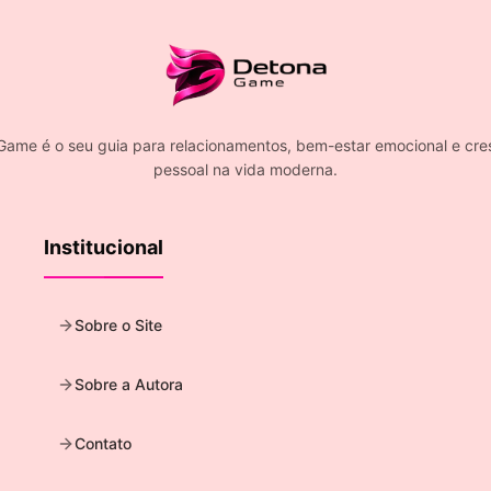
Game é o seu guia para relacionamentos, bem-estar emocional e cre
pessoal na vida moderna.
Institucional
Sobre o Site
Sobre a Autora
Contato