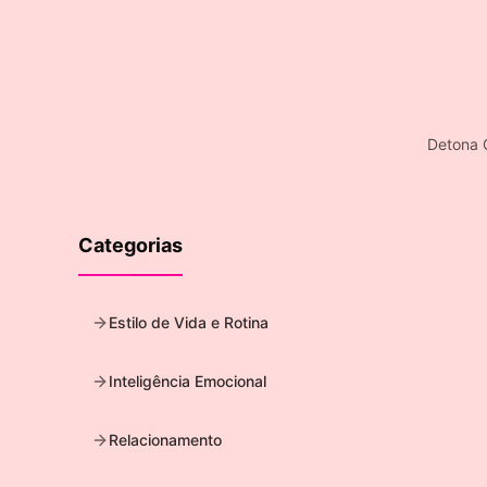
Detona 
Categorias
Estilo de Vida e Rotina
Inteligência Emocional
Relacionamento