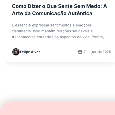
Como Dizer o Que Sente Sem Medo: A
Arte da Comunicação Autêntica
É essencial expressar sentimentos e emoções
claramente. Isso mantém relações saudáveis e
transparentes em todos os aspectos da vida. Porém,...
Felipe Alves
17 de jun, de 2025