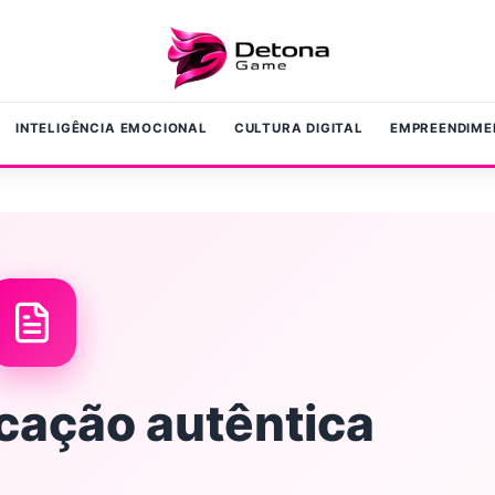
INTELIGÊNCIA EMOCIONAL
CULTURA DIGITAL
EMPREENDIME
ação autêntica