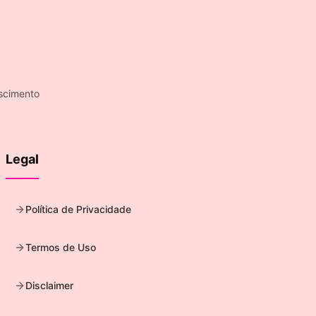
scimento
Legal
Política de Privacidade
Termos de Uso
Disclaimer