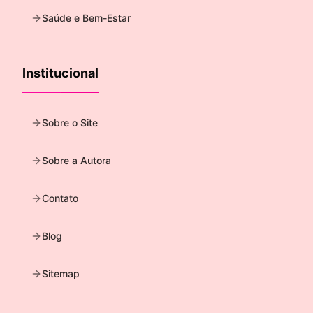
Saúde e Bem-Estar
Institucional
Sobre o Site
Sobre a Autora
Contato
Blog
Sitemap