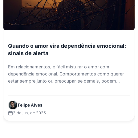
Quando o amor vira dependência emocional:
sinais de alerta
Em relacionamentos, é fácil misturar o amor com
dependência emocional. Comportamentos como querer
estar sempre junto ou preocupar-se demais, podem...
Felipe Alves
2 de jun, de 2025