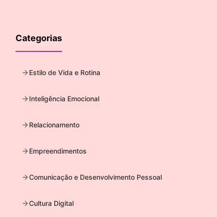
Categorias
Estilo de Vida e Rotina
Inteligência Emocional
Relacionamento
Empreendimentos
Comunicação e Desenvolvimento Pessoal
Cultura Digital