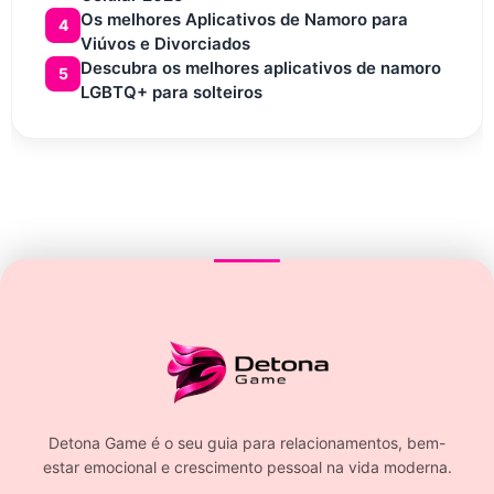
Os melhores Aplicativos de Namoro para
4
Viúvos e Divorciados
Descubra os melhores aplicativos de namoro
5
LGBTQ+ para solteiros
Detona Game é o seu guia para relacionamentos, bem-
estar emocional e crescimento pessoal na vida moderna.