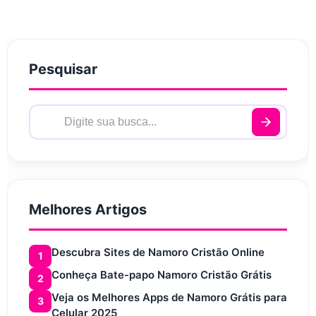
Pesquisar
Melhores Artigos
Descubra Sites de Namoro Cristão Online
1
Conheça Bate-papo Namoro Cristão Grátis
2
Veja os Melhores Apps de Namoro Grátis para
3
Celular 2025