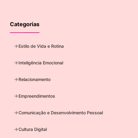
Categorias
Estilo de Vida e Rotina
Inteligência Emocional
Relacionamento
Empreendimentos
Comunicação e Desenvolvimento Pessoal
Cultura Digital