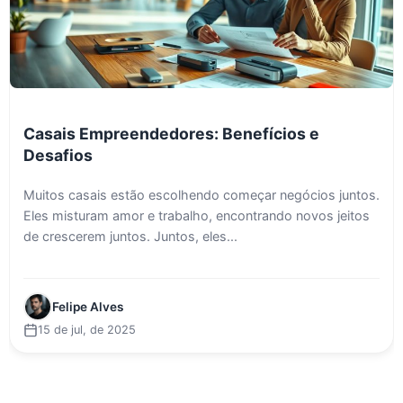
Casais Empreendedores: Benefícios e
Desafios
Muitos casais estão escolhendo começar negócios juntos.
Eles misturam amor e trabalho, encontrando novos jeitos
de crescerem juntos. Juntos, eles...
Felipe Alves
15 de jul, de 2025