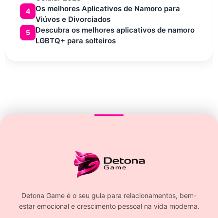
Os melhores Aplicativos de Namoro para
4
Viúvos e Divorciados
Descubra os melhores aplicativos de namoro
5
LGBTQ+ para solteiros
Detona Game é o seu guia para relacionamentos, bem-
estar emocional e crescimento pessoal na vida moderna.