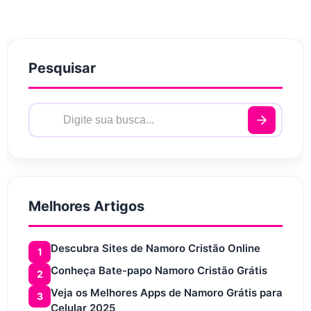
Pesquisar
Melhores Artigos
Descubra Sites de Namoro Cristão Online
1
Conheça Bate-papo Namoro Cristão Grátis
2
Veja os Melhores Apps de Namoro Grátis para
3
Celular 2025