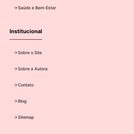
Saúde e Bem-Estar
Institucional
Sobre o Site
Sobre a Autora
Contato
Blog
Sitemap