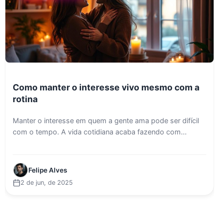
Como manter o interesse vivo mesmo com a
rotina
Manter o interesse em quem a gente ama pode ser difícil
com o tempo. A vida cotidiana acaba fazendo com...
Felipe Alves
2 de jun, de 2025