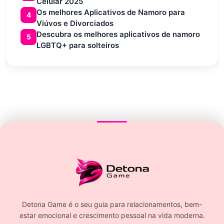
Celular 2025
Os melhores Aplicativos de Namoro para
4
Viúvos e Divorciados
Descubra os melhores aplicativos de namoro
5
LGBTQ+ para solteiros
Detona Game é o seu guia para relacionamentos, bem-
estar emocional e crescimento pessoal na vida moderna.