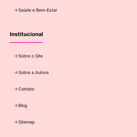
Saúde e Bem-Estar
Institucional
Sobre o Site
Sobre a Autora
Contato
Blog
Sitemap