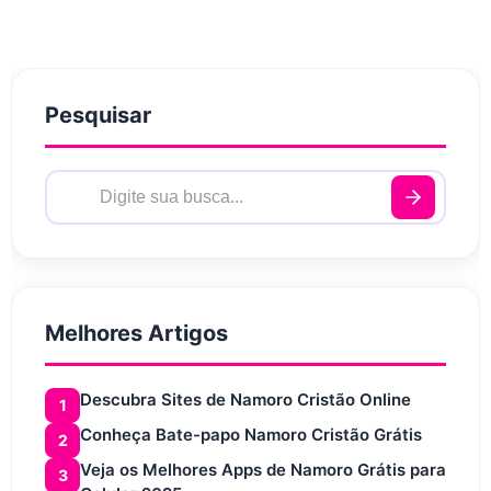
Pesquisar
Melhores Artigos
Descubra Sites de Namoro Cristão Online
1
Conheça Bate-papo Namoro Cristão Grátis
2
Veja os Melhores Apps de Namoro Grátis para
3