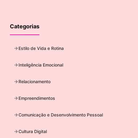
Categorias
Estilo de Vida e Rotina
Inteligência Emocional
Relacionamento
Empreendimentos
Comunicação e Desenvolvimento Pessoal
Cultura Digital