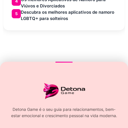
4
Viúvos e Divorciados
Descubra os melhores aplicativos de namoro
5
LGBTQ+ para solteiros
Detona Game é o seu guia para relacionamentos, bem-
estar emocional e crescimento pessoal na vida moderna.