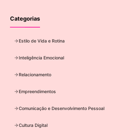
Categorias
Estilo de Vida e Rotina
Inteligência Emocional
Relacionamento
Empreendimentos
Comunicação e Desenvolvimento Pessoal
Cultura Digital