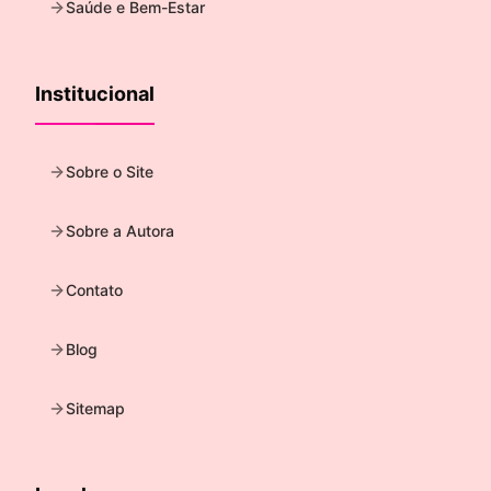
Saúde e Bem-Estar
Institucional
Sobre o Site
Sobre a Autora
Contato
Blog
Sitemap