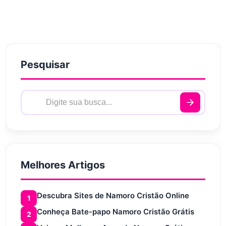
Pesquisar
Melhores Artigos
Descubra Sites de Namoro Cristão Online
1
Conheça Bate-papo Namoro Cristão Grátis
2