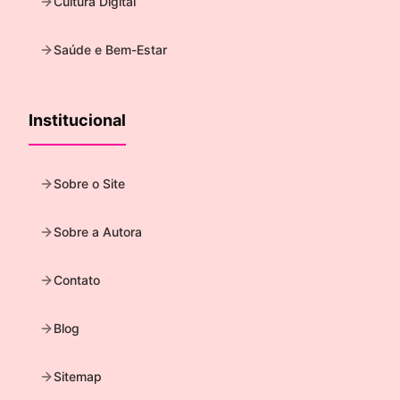
Cultura Digital
Saúde e Bem-Estar
Institucional
Sobre o Site
Sobre a Autora
Contato
Blog
Sitemap